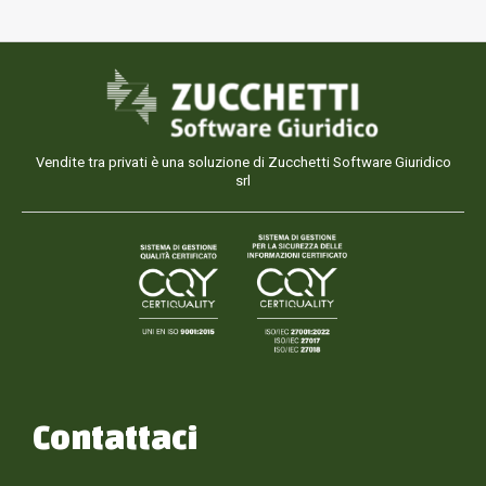
Vendite tra privati è una soluzione di Zucchetti Software Giuridico
srl
Contattaci