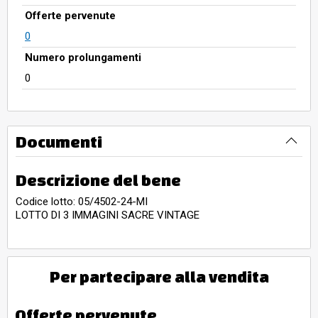
Offerte pervenute
0
Numero prolungamenti
0
Documenti
Descrizione del bene
Codice lotto: 05/4502-24-MI
LOTTO DI 3 IMMAGINI SACRE VINTAGE
Per partecipare alla vendita
Offerte pervenute