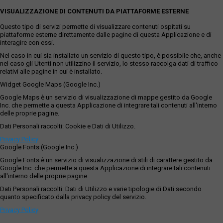
VISUALIZZAZIONE DI CONTENUTI DA PIATTAFORME ESTERNE
Questo tipo di servizi permette di visualizzare contenuti ospitati su
piattaforme esterne direttamente dalle pagine di questa Applicazione e di
interagire con essi.
Nel caso in cui sia installato un servizio di questo tipo, è possibile che, anche
nel caso gli Utenti non utilizzino il servizio, lo stesso raccolga dati di traffico
relativi alle pagine in cui è installato.
Widget Google Maps (Google Inc.)
Google Maps è un servizio di visualizzazione di mappe gestito da Google
Inc. che permette a questa Applicazione di integrare tali contenuti all'interno
delle proprie pagine.
Dati Personali raccolti: Cookie e Dati di Utilizzo.
Privacy Policy
Google Fonts (Google Inc.)
Google Fonts è un servizio di visualizzazione di stili di carattere gestito da
Google Inc. che permette a questa Applicazione di integrare tali contenuti
all'interno delle proprie pagine.
Dati Personali raccolti: Dati di Utilizzo e varie tipologie di Dati secondo
quanto specificato dalla privacy policy del servizio.
Privacy Policy