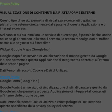
Privacy Policy
VISUALIZZAZIONE DI CONTENUTI DA PIATTAFORME ESTERNE
Questo tipo di servizi permette di visualizzare contenuti ospitati su
piattaforme esterne direttamente dalle pagine di questa Applicazione e di
interagire con essi.
Nel caso in cui sia installato un servizio di questo tipo, è possibile che, anche
nel caso gli Utenti non utilizzino il servizio, lo stesso raccolga dati di traffico
relativi alle pagine in cui è installato.
Widget Google Maps (Google Inc.)
Google Maps è un servizio di visualizzazione di mappe gestito da Google
Inc. che permette a questa Applicazione di integrare tali contenuti all'interno
delle proprie pagine.
Dati Personali raccolti: Cookie e Dati di Utilizzo.
Privacy Policy
Google Fonts (Google Inc.)
Google Fonts è un servizio di visualizzazione di stili di carattere gestito da
Google Inc. che permette a questa Applicazione di integrare tali contenuti
all'interno delle proprie pagine.
Dati Personali raccolti: Dati di Utilizzo e varie tipologie di Dati secondo
quanto specificato dalla privacy policy del servizio.