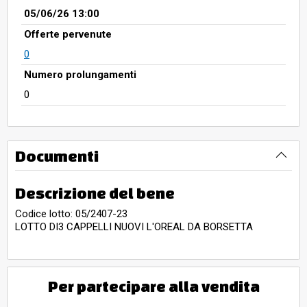
05/06/26 13:00
Offerte pervenute
0
Numero prolungamenti
0
Documenti
Descrizione del bene
Codice lotto: 05/2407-23
LOTTO DI3 CAPPELLI NUOVI L'OREAL DA BORSETTA
Per partecipare alla vendita