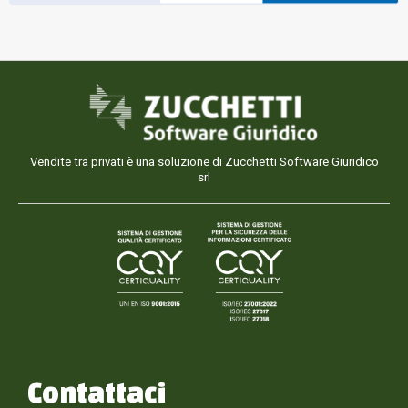
Vendite tra privati è una soluzione di Zucchetti Software Giuridico
srl
Contattaci