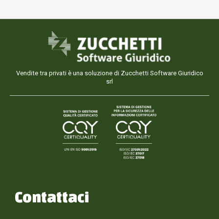
Vendite tra privati è una soluzione di Zucchetti Software Giuridico
srl
Contattaci