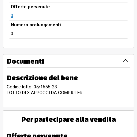
Offerte pervenute
0
Numero prolungamenti
0
Documenti
Descrizione del bene
Codice lotto: 05/1655-23
LOTTO DI 3 APPOGGI DA COMPIUTER
Per partecipare alla vendita
Offerte pervenute