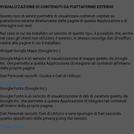
VISUALIZZAZIONE DI CONTENUTI DA PIATTAFORME ESTERNE
Questo tipo di servizi permette di visualizzare contenuti ospitati su
piattaforme esterne direttamente dalle pagine di questa Applicazione e di
interagire con essi.
Nel caso in cui sia installato un servizio di questo tipo, è possibile che, anche
nel caso gli Utenti non utilizzino il servizio, lo stesso raccolga dati di traffico
relativi alle pagine in cui è installato.
Widget Google Maps (Google Inc.)
Google Maps è un servizio di visualizzazione di mappe gestito da Google
Inc. che permette a questa Applicazione di integrare tali contenuti all'interno
delle proprie pagine.
Dati Personali raccolti: Cookie e Dati di Utilizzo.
Privacy Policy
Google Fonts (Google Inc.)
Google Fonts è un servizio di visualizzazione di stili di carattere gestito da
Google Inc. che permette a questa Applicazione di integrare tali contenuti
all'interno delle proprie pagine.
Dati Personali raccolti: Dati di Utilizzo e varie tipologie di Dati secondo
quanto specificato dalla privacy policy del servizio.
Privacy Policy