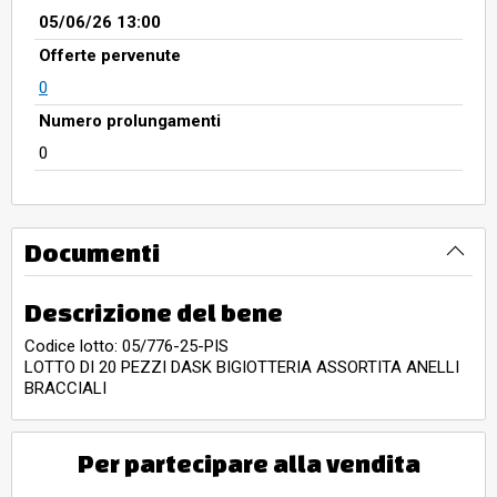
05/06/26 13:00
Offerte pervenute
0
Numero prolungamenti
0
Documenti
Descrizione del bene
Codice lotto: 05/776-25-PIS
LOTTO DI 20 PEZZI DASK BIGIOTTERIA ASSORTITA ANELLI
BRACCIALI
Per partecipare alla vendita