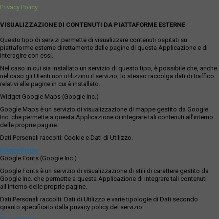
Privacy Policy
VISUALIZZAZIONE DI CONTENUTI DA PIATTAFORME ESTERNE
Questo tipo di servizi permette di visualizzare contenuti ospitati su
piattaforme esterne direttamente dalle pagine di questa Applicazione e di
interagire con essi.
Nel caso in cui sia installato un servizio di questo tipo, è possibile che, anche
nel caso gli Utenti non utilizzino il servizio, lo stesso raccolga dati di traffico
relativi alle pagine in cui è installato.
Widget Google Maps (Google Inc.)
Google Maps è un servizio di visualizzazione di mappe gestito da Google
Inc. che permette a questa Applicazione di integrare tali contenuti all'interno
delle proprie pagine.
Dati Personali raccolti: Cookie e Dati di Utilizzo.
Privacy Policy
Google Fonts (Google Inc.)
Google Fonts è un servizio di visualizzazione di stili di carattere gestito da
Google Inc. che permette a questa Applicazione di integrare tali contenuti
all'interno delle proprie pagine.
Dati Personali raccolti: Dati di Utilizzo e varie tipologie di Dati secondo
quanto specificato dalla privacy policy del servizio.