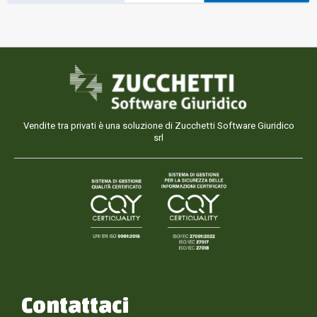
Vendite tra privati è una soluzione di Zucchetti Software Giuridico
srl
Contattaci