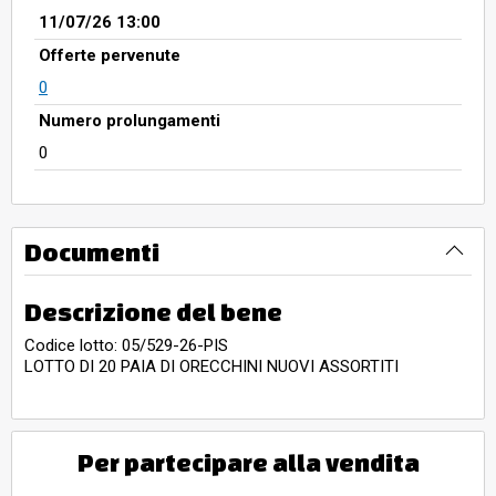
11/07/26 13:00
Offerte pervenute
0
Numero prolungamenti
0
Documenti
Descrizione del bene
Codice lotto: 05/529-26-PIS
LOTTO DI 20 PAIA DI ORECCHINI NUOVI ASSORTITI
Per partecipare alla vendita