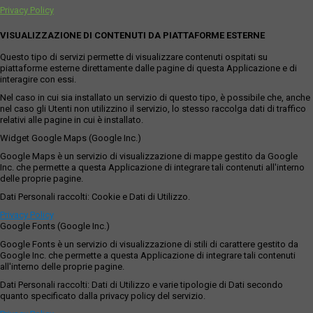
Privacy Policy
VISUALIZZAZIONE DI CONTENUTI DA PIATTAFORME ESTERNE
Questo tipo di servizi permette di visualizzare contenuti ospitati su
piattaforme esterne direttamente dalle pagine di questa Applicazione e di
interagire con essi.
Nel caso in cui sia installato un servizio di questo tipo, è possibile che, anche
nel caso gli Utenti non utilizzino il servizio, lo stesso raccolga dati di traffico
relativi alle pagine in cui è installato.
Widget Google Maps (Google Inc.)
Google Maps è un servizio di visualizzazione di mappe gestito da Google
Inc. che permette a questa Applicazione di integrare tali contenuti all'interno
delle proprie pagine.
Dati Personali raccolti: Cookie e Dati di Utilizzo.
Privacy Policy
Google Fonts (Google Inc.)
Google Fonts è un servizio di visualizzazione di stili di carattere gestito da
Google Inc. che permette a questa Applicazione di integrare tali contenuti
all'interno delle proprie pagine.
Dati Personali raccolti: Dati di Utilizzo e varie tipologie di Dati secondo
quanto specificato dalla privacy policy del servizio.