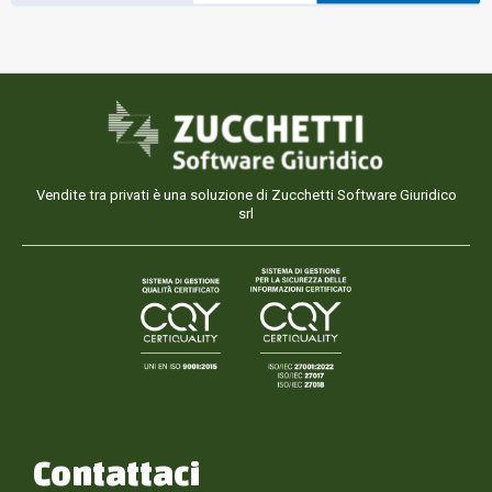
Vendite tra privati è una soluzione di Zucchetti Software Giuridico
srl
Contattaci