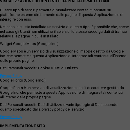
VISUALIZZAZIONE DI CONTENUTI DA PIATTAFORME ESTERNE
Questo tipo di servizi permette di visualizzare contenuti ospitati su
piattaforme esterne direttamente dalle pagine di questa Applicazione e di
interagire con essi.
Nel caso in cui sia installato un servizio di questo tipo, è possibile che, anche
nel caso gli Utenti non utilizzino il servizio, lo stesso raccolga dati di traffico
relativi alle pagine in cui è installato.
Widget Google Maps (Google Inc.)
Google Maps è un servizio di visualizzazione di mappe gestito da Google
Inc. che permette a questa Applicazione di integrare tali contenuti all'interno
delle proprie pagine.
Dati Personali raccolti: Cookie e Dati di Utilizzo.
Privacy Policy
Google Fonts (Google Inc.)
Google Fonts è un servizio di visualizzazione di stili di carattere gestito da
Google Inc. che permette a questa Applicazione di integrare tali contenuti
all'interno delle proprie pagine.
Dati Personali raccolti: Dati di Utilizzo e varie tipologie di Dati secondo
quanto specificato dalla privacy policy del servizio.
Privacy Policy
IMPLEMENTAZIONE SITO