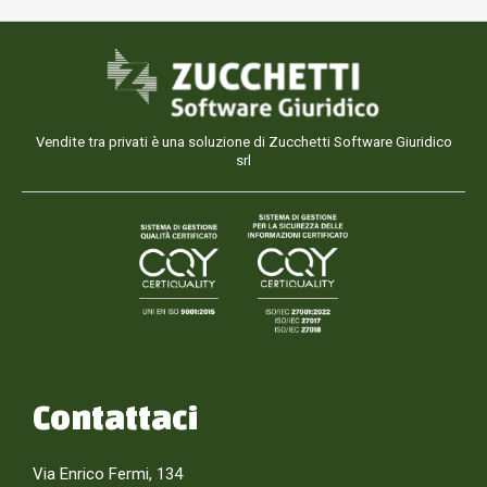
Vendite tra privati è una soluzione di Zucchetti Software Giuridico
srl
Contattaci
Via Enrico Fermi, 134