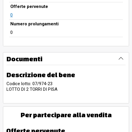
Offerte pervenute
0
Numero prolungamenti
0
Documenti
Descrizione del bene
Codice lotto: 07/974-23
LOTTO DI 2 TORRI DI PISA
Per partecipare alla vendita
Offerte pervenute