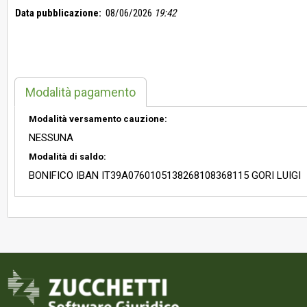
Data pubblicazione:
08/06/2026
19:42
Modalità pagamento
Modalità versamento cauzione:
NESSUNA
Modalità di saldo:
BONIFICO IBAN IT39A0760105138268108368115 GORI LUIGI