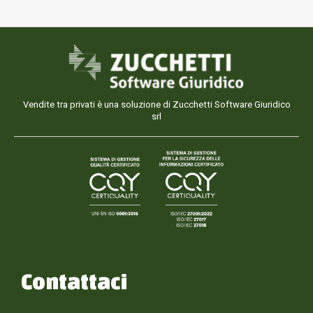
Vendite tra privati è una soluzione di Zucchetti Software Giuridico
srl
Contattaci