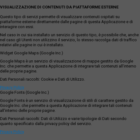
VISUALIZZAZIONE DI CONTENUTI DA PIATTAFORME ESTERNE
Questo tipo di servizi permette di visualizzare contenuti ospitati su
piattaforme esterne direttamente dalle pagine di questa Applicazione e di
interagire con essi.
Nel caso in cui sia installato un servizio di questo tipo, è possibile che, anche
nel caso gli Utenti non utilizzino il servizio, lo stesso raccolga dati di traffico
relativi alle pagine in cui è installato.
Widget Google Maps (Google Inc.)
Google Maps è un servizio di visualizzazione di mappe gestito da Google
Inc. che permette a questa Applicazione di integrare tali contenuti all'interno
delle proprie pagine.
Dati Personali raccolti: Cookie e Dati di Utilizzo.
Privacy Policy
Google Fonts (Google Inc.)
Google Fonts è un servizio di visualizzazione di stili di carattere gestito da
Google Inc. che permette a questa Applicazione di integrare tali contenuti
all'interno delle proprie pagine.
Dati Personali raccolti: Dati di Utilizzo e varie tipologie di Dati secondo
quanto specificato dalla privacy policy del servizio.
Privacy Policy