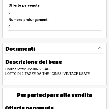
Offerte pervenute
0
Numero prolungamenti
0
Documenti
Descrizione del bene
Codice lotto: 05/306-25-AG
LOTTO DI 2 TAZZE DA THE ' CINESI VINTAGE USATE
Per partecipare alla vendita
Offerte pervenute