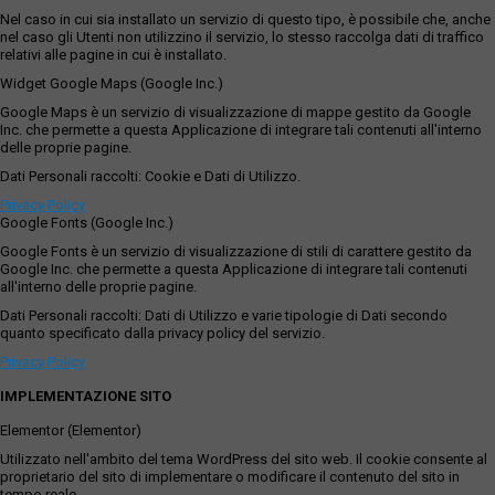
Nel caso in cui sia installato un servizio di questo tipo, è possibile che, anche
nel caso gli Utenti non utilizzino il servizio, lo stesso raccolga dati di traffico
relativi alle pagine in cui è installato.
Widget Google Maps (Google Inc.)
Google Maps è un servizio di visualizzazione di mappe gestito da Google
Inc. che permette a questa Applicazione di integrare tali contenuti all'interno
delle proprie pagine.
Dati Personali raccolti: Cookie e Dati di Utilizzo.
Privacy Policy
Google Fonts (Google Inc.)
Google Fonts è un servizio di visualizzazione di stili di carattere gestito da
Google Inc. che permette a questa Applicazione di integrare tali contenuti
all'interno delle proprie pagine.
Dati Personali raccolti: Dati di Utilizzo e varie tipologie di Dati secondo
quanto specificato dalla privacy policy del servizio.
Privacy Policy
IMPLEMENTAZIONE SITO
Elementor (Elementor)
Utilizzato nell'ambito del tema WordPress del sito web. Il cookie consente al
proprietario del sito di implementare o modificare il contenuto del sito in
tempo reale.