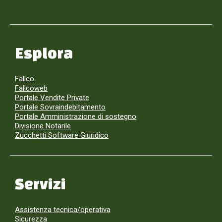
Esplora
Fallco
Fallcoweb
Portale Vendite Private
Portale Sovraindebitamento
Portale Amministrazione di sostegno
Divisione Notarile
Zucchetti Software Giuridico
Servizi
Assistenza tecnica/operativa
Sicurezza