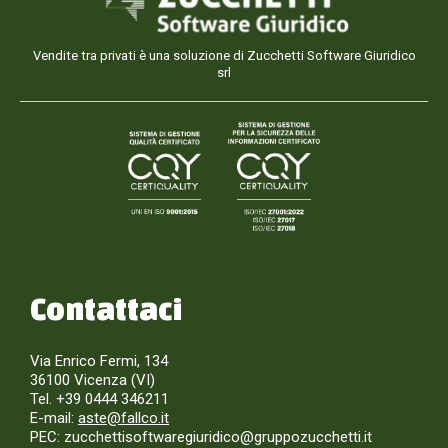
Vendite tra privati è una soluzione di Zucchetti Software Giuridico
srl
Contattaci
Via Enrico Fermi, 134
36100 Vicenza (VI)
Tel. +39 0444 346211
E-mail:
aste@fallco.it
PEC: zucchettisoftwaregiuridico@gruppozucchetti.it