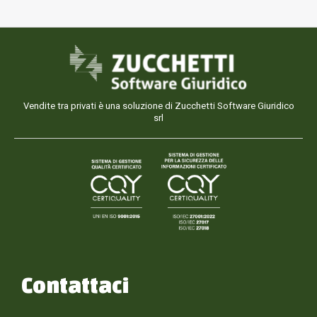
Vendite tra privati è una soluzione di Zucchetti Software Giuridico
srl
Contattaci