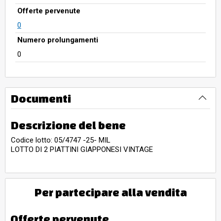
Offerte pervenute
0
Numero prolungamenti
0
Documenti
Descrizione del bene
Codice lotto: 05/4747 -25- MIL
LOTTO DI 2 PIATTINI GIAPPONESI VINTAGE
Per partecipare alla vendita
Offerte pervenute