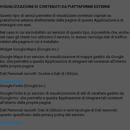
VISUALIZZAZIONE DI CONTENUTI DA PIATTAFORME ESTERNE
Questo tipo di servizi permette di visualizzare contenuti ospitati su
piattaforme esterne direttamente dalle pagine di questa Applicazione e di
interagire con essi.
Nel caso in cui sia installato un servizio di questo tipo, è possibile che, anche
nel caso gli Utenti non utilizzino il servizio, lo stesso raccolga dati di traffico
relativi alle pagine in cui è installato.
Widget Google Maps (Google Inc.)
Google Maps è un servizio di visualizzazione di mappe gestito da Google
Inc. che permette a questa Applicazione di integrare tali contenuti all'interno
delle proprie pagine.
Dati Personali raccolti: Cookie e Dati di Utilizzo.
Privacy Policy
Google Fonts (Google Inc.)
Google Fonts è un servizio di visualizzazione di stili di carattere gestito da
Google Inc. che permette a questa Applicazione di integrare tali contenuti
all'interno delle proprie pagine.
Dati Personali raccolti: Dati di Utilizzo e varie tipologie di Dati secondo
quanto specificato dalla privacy policy del servizio.
Privacy Policy