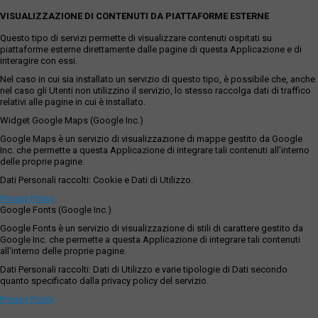
VISUALIZZAZIONE DI CONTENUTI DA PIATTAFORME ESTERNE
Questo tipo di servizi permette di visualizzare contenuti ospitati su
piattaforme esterne direttamente dalle pagine di questa Applicazione e di
interagire con essi.
Nel caso in cui sia installato un servizio di questo tipo, è possibile che, anche
nel caso gli Utenti non utilizzino il servizio, lo stesso raccolga dati di traffico
relativi alle pagine in cui è installato.
Widget Google Maps (Google Inc.)
Google Maps è un servizio di visualizzazione di mappe gestito da Google
Inc. che permette a questa Applicazione di integrare tali contenuti all'interno
delle proprie pagine.
Dati Personali raccolti: Cookie e Dati di Utilizzo.
Privacy Policy
Google Fonts (Google Inc.)
Google Fonts è un servizio di visualizzazione di stili di carattere gestito da
Google Inc. che permette a questa Applicazione di integrare tali contenuti
all'interno delle proprie pagine.
Dati Personali raccolti: Dati di Utilizzo e varie tipologie di Dati secondo
quanto specificato dalla privacy policy del servizio.
Privacy Policy