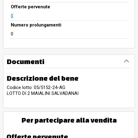
Offerte pervenute
0
Numero prolungamenti
0
Documenti
Descrizione del bene
Codice lotto: 05/5152-24-AG
LOTTO DI 2 MAIALINI SALVADANAI
Per partecipare alla vendita
Offerte pervenute