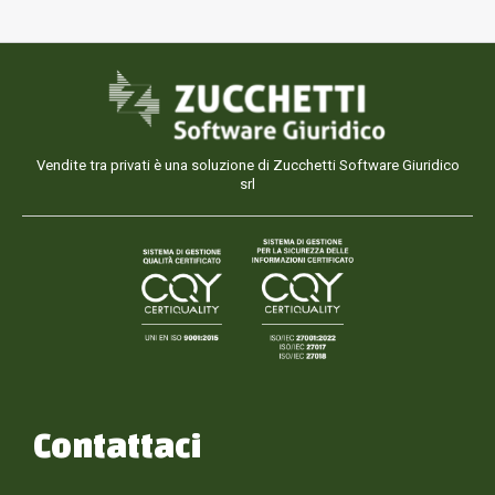
Vendite tra privati è una soluzione di Zucchetti Software Giuridico
srl
Contattaci