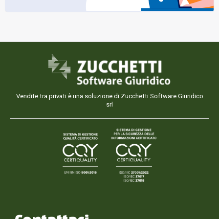
Vendite tra privati è una soluzione di Zucchetti Software Giuridico
srl