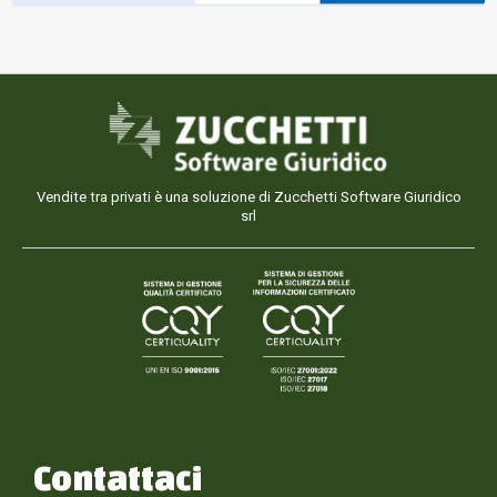
Vendite tra privati è una soluzione di Zucchetti Software Giuridico
srl
Contattaci