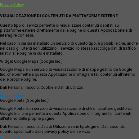
Privacy Policy
VISUALIZZAZIONE DI CONTENUTI DA PIATTAFORME ESTERNE
Questo tipo di servizi permette di visualizzare contenuti ospitati su
piattaforme esterne direttamente dalle pagine di questa Applicazione e di
interagire con essi.
Nel caso in cui sia installato un servizio di questo tipo, è possibile che, anche
nel caso gli Utenti non utilizzino il servizio, lo stesso raccolga dati di traffico
relativi alle pagine in cui è installato.
Widget Google Maps (Google Inc.)
Google Maps è un servizio di visualizzazione di mappe gestito da Google
Inc. che permette a questa Applicazione di integrare tali contenuti all'interno
delle proprie pagine.
Dati Personali raccolti: Cookie e Dati di Utilizzo.
Privacy Policy
Google Fonts (Google Inc.)
Google Fonts è un servizio di visualizzazione di stili di carattere gestito da
Google Inc. che permette a questa Applicazione di integrare tali contenuti
all'interno delle proprie pagine.
Dati Personali raccolti: Dati di Utilizzo e varie tipologie di Dati secondo
quanto specificato dalla privacy policy del servizio.