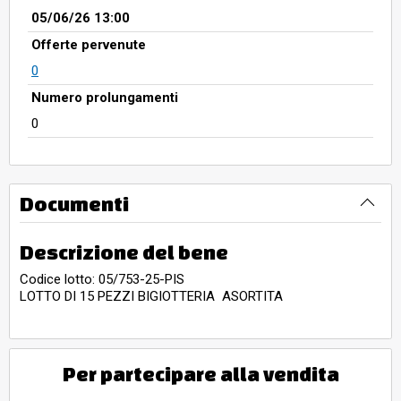
05/06/26 13:00
Offerte pervenute
0
Numero prolungamenti
0
Documenti
Descrizione del bene
Codice lotto: 05/753-25-PIS
LOTTO DI 15 PEZZI BIGIOTTERIA ASORTITA
Per partecipare alla vendita