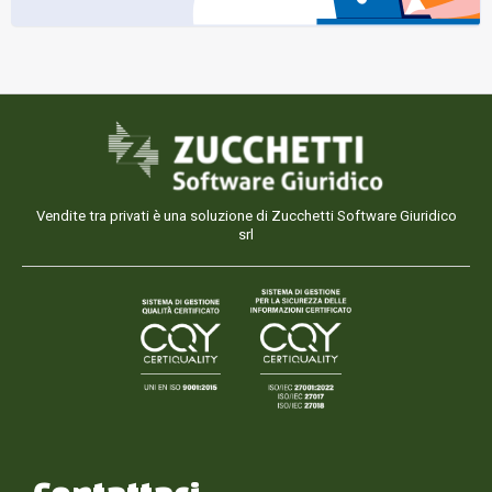
Vendite tra privati è una soluzione di Zucchetti Software Giuridico
srl