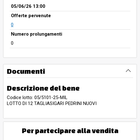
05/06/26 13:00
Offerte pervenute
0
Numero prolungamenti
0
Documenti
Descrizione del bene
Codice lotto: 05/5101-25-MIL
LOTTO DI 12 TAGLIASIGARI PEDRINI NUOVI
Per partecipare alla vendita