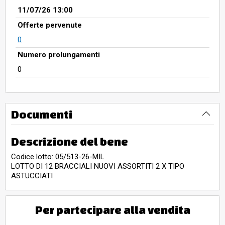
11/07/26 13:00
Offerte pervenute
0
Numero prolungamenti
0
Documenti
Descrizione del bene
Codice lotto: 05/513-26-MIL
LOTTO DI 12 BRACCIALI NUOVI ASSORTITI 2 X TIPO
ASTUCCIATI
Per partecipare alla vendita