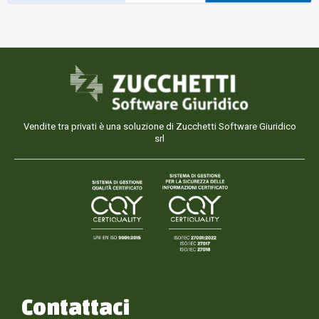
Vendite tra privati è una soluzione di Zucchetti Software Giuridico
srl
Contattaci