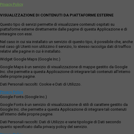
Privacy Policy
VISUALIZZAZIONE DI CONTENUTI DA PIATTAFORME ESTERNE
Questo tipo di servizi permette di visualizzare contenuti ospitati su
piattaforme esterne direttamente dalle pagine di questa Applicazione e di
interagire con essi.
Nel caso in cui sia installato un servizio di questo tipo, è possibile che, anche
nel caso gli Utenti non utilizzino il servizio, lo stesso raccolga dati di traffico
relativi alle pagine in cui è installato.
Widget Google Maps (Google Inc.)
Google Maps è un servizio di visualizzazione di mappe gestito da Google
Inc. che permette a questa Applicazione di integrare tali contenuti all'interno
delle proprie pagine.
Dati Personali raccolti: Cookie e Dati di Utilizzo.
Privacy Policy
Google Fonts (Google Inc.)
Google Fonts è un servizio di visualizzazione di stili di carattere gestito da
Google Inc. che permette a questa Applicazione di integrare tali contenuti
all'interno delle proprie pagine.
Dati Personali raccolti: Dati di Utilizzo e varie tipologie di Dati secondo
quanto specificato dalla privacy policy del servizio.