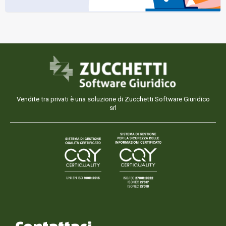
Vendite tra privati è una soluzione di Zucchetti Software Giuridico
srl