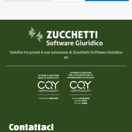
Vendite tra privati è una soluzione di Zucchetti Software Giuridico
srl
Contattaci