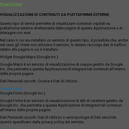
Privacy Policy
VISUALIZZAZIONE DI CONTENUTI DA PIATTAFORME ESTERNE
Questo tipo di servizi permette di visualizzare contenuti ospitati su
piattaforme esterne direttamente dalle pagine di questa Applicazione e di
interagire con essi.
Nel caso in cui sia installato un servizio di questo tipo, è possibile che, anche
nel caso gli Utenti non utilizzino il servizio, lo stesso raccolga dati di traffico
relativi alle pagine in cui è installato.
Widget Google Maps (Google Inc.)
Google Maps è un servizio di visualizzazione di mappe gestito da Google
Inc. che permette a questa Applicazione di integrare tali contenuti all'interno
delle proprie pagine.
Dati Personali raccolti: Cookie e Dati di Utilizzo.
Privacy Policy
Google Fonts (Google Inc.)
Google Fonts è un servizio di visualizzazione di stili di carattere gestito da
Google Inc. che permette a questa Applicazione di integrare tali contenuti
all'interno delle proprie pagine.
Dati Personali raccolti: Dati di Utilizzo e varie tipologie di Dati secondo
quanto specificato dalla privacy policy del servizio.