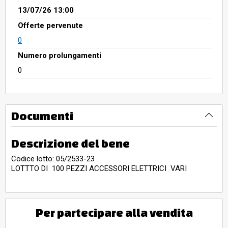
13/07/26 13:00
Offerte pervenute
0
Numero prolungamenti
0
Documenti
Descrizione del bene
Codice lotto: 05/2533-23
LOTTTO DI 100 PEZZI ACCESSORI ELETTRICI VARI
Per partecipare alla vendita