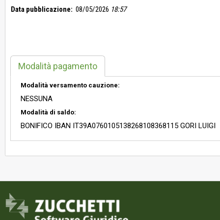
Data pubblicazione:
08/05/2026
18:57
Modalità pagamento
Modalità versamento cauzione:
NESSUNA
Modalità di saldo:
BONIFICO IBAN IT39A0760105138268108368115 GORI LUIGI