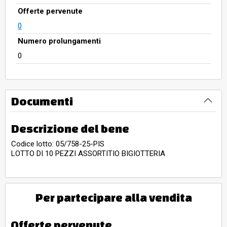
Offerte pervenute
0
Numero prolungamenti
0
Documenti
Descrizione del bene
Codice lotto: 05/758-25-PIS
LOTTO DI 10 PEZZI ASSORTITIO BIGIOTTERIA
Per partecipare alla vendita
Offerte pervenute