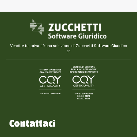
Vendite tra privati è una soluzione di Zucchetti Software Giuridico
srl
Contattaci