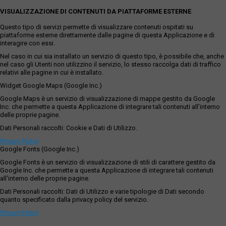
VISUALIZZAZIONE DI CONTENUTI DA PIATTAFORME ESTERNE
Questo tipo di servizi permette di visualizzare contenuti ospitati su
piattaforme esterne direttamente dalle pagine di questa Applicazione e di
interagire con essi.
Nel caso in cui sia installato un servizio di questo tipo, è possibile che, anche
nel caso gli Utenti non utilizzino il servizio, lo stesso raccolga dati di traffico
relativi alle pagine in cui è installato.
Widget Google Maps (Google Inc.)
Google Maps è un servizio di visualizzazione di mappe gestito da Google
Inc. che permette a questa Applicazione di integrare tali contenuti all'interno
delle proprie pagine.
Dati Personali raccolti: Cookie e Dati di Utilizzo.
Privacy Policy
Google Fonts (Google Inc.)
Google Fonts è un servizio di visualizzazione di stili di carattere gestito da
Google Inc. che permette a questa Applicazione di integrare tali contenuti
all'interno delle proprie pagine.
Dati Personali raccolti: Dati di Utilizzo e varie tipologie di Dati secondo
quanto specificato dalla privacy policy del servizio.
Privacy Policy