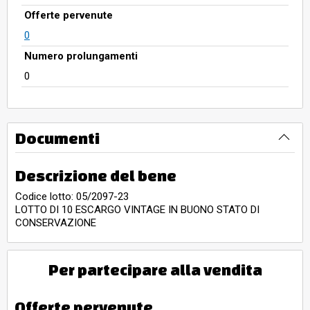
Offerte pervenute
0
Numero prolungamenti
0
Documenti
Descrizione del bene
Codice lotto: 05/2097-23
LOTTO DI 10 ESCARGO VINTAGE IN BUONO STATO DI
CONSERVAZIONE
Per partecipare alla vendita
Offerte pervenute