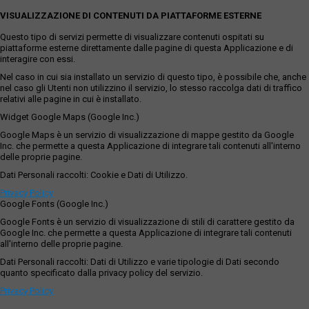
VISUALIZZAZIONE DI CONTENUTI DA PIATTAFORME ESTERNE
Questo tipo di servizi permette di visualizzare contenuti ospitati su
piattaforme esterne direttamente dalle pagine di questa Applicazione e di
interagire con essi.
Nel caso in cui sia installato un servizio di questo tipo, è possibile che, anche
nel caso gli Utenti non utilizzino il servizio, lo stesso raccolga dati di traffico
relativi alle pagine in cui è installato.
Widget Google Maps (Google Inc.)
Google Maps è un servizio di visualizzazione di mappe gestito da Google
Inc. che permette a questa Applicazione di integrare tali contenuti all'interno
delle proprie pagine.
Dati Personali raccolti: Cookie e Dati di Utilizzo.
Privacy Policy
Google Fonts (Google Inc.)
Google Fonts è un servizio di visualizzazione di stili di carattere gestito da
Google Inc. che permette a questa Applicazione di integrare tali contenuti
all'interno delle proprie pagine.
Dati Personali raccolti: Dati di Utilizzo e varie tipologie di Dati secondo
quanto specificato dalla privacy policy del servizio.
Privacy Policy