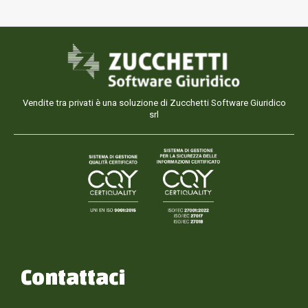
Vendite tra privati è una soluzione di Zucchetti Software Giuridico
srl
Contattaci