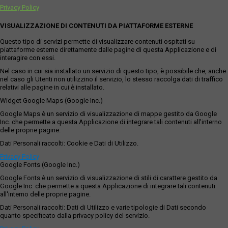
Privacy Policy
VISUALIZZAZIONE DI CONTENUTI DA PIATTAFORME ESTERNE
Questo tipo di servizi permette di visualizzare contenuti ospitati su
piattaforme esterne direttamente dalle pagine di questa Applicazione e di
interagire con essi.
Nel caso in cui sia installato un servizio di questo tipo, è possibile che, anche
nel caso gli Utenti non utilizzino il servizio, lo stesso raccolga dati di traffico
relativi alle pagine in cui è installato.
Widget Google Maps (Google Inc.)
Google Maps è un servizio di visualizzazione di mappe gestito da Google
Inc. che permette a questa Applicazione di integrare tali contenuti all'interno
delle proprie pagine.
Dati Personali raccolti: Cookie e Dati di Utilizzo.
Privacy Policy
Google Fonts (Google Inc.)
Google Fonts è un servizio di visualizzazione di stili di carattere gestito da
Google Inc. che permette a questa Applicazione di integrare tali contenuti
all'interno delle proprie pagine.
Dati Personali raccolti: Dati di Utilizzo e varie tipologie di Dati secondo
quanto specificato dalla privacy policy del servizio.