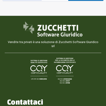
Vendite tra privati è una soluzione di Zucchetti Software Giuridico
srl
Contattaci