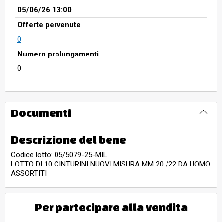
05/06/26 13:00
Offerte pervenute
0
Numero prolungamenti
0
Documenti
Descrizione del bene
Codice lotto: 05/5079-25-MIL
LOTTO DI 10 CINTURINI NUOVI MISURA MM 20 /22 DA UOMO
ASSORTITI
Per partecipare alla vendita