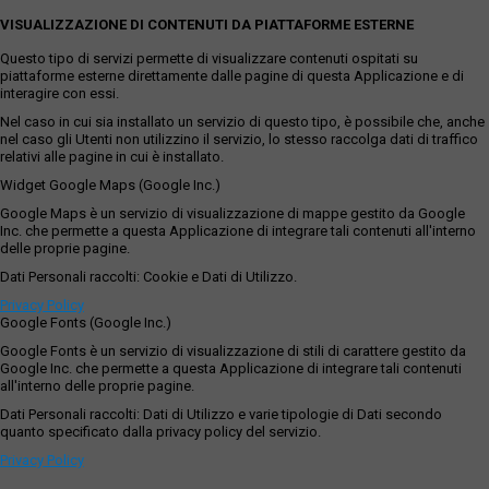
VISUALIZZAZIONE DI CONTENUTI DA PIATTAFORME ESTERNE
Questo tipo di servizi permette di visualizzare contenuti ospitati su
piattaforme esterne direttamente dalle pagine di questa Applicazione e di
interagire con essi.
Nel caso in cui sia installato un servizio di questo tipo, è possibile che, anche
nel caso gli Utenti non utilizzino il servizio, lo stesso raccolga dati di traffico
relativi alle pagine in cui è installato.
Widget Google Maps (Google Inc.)
Google Maps è un servizio di visualizzazione di mappe gestito da Google
Inc. che permette a questa Applicazione di integrare tali contenuti all'interno
delle proprie pagine.
Dati Personali raccolti: Cookie e Dati di Utilizzo.
Privacy Policy
Google Fonts (Google Inc.)
Google Fonts è un servizio di visualizzazione di stili di carattere gestito da
Google Inc. che permette a questa Applicazione di integrare tali contenuti
all'interno delle proprie pagine.
Dati Personali raccolti: Dati di Utilizzo e varie tipologie di Dati secondo
quanto specificato dalla privacy policy del servizio.
Privacy Policy