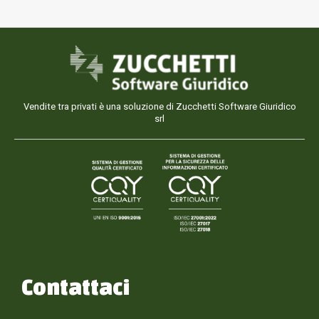
Vendite tra privati è una soluzione di Zucchetti Software Giuridico
srl
Contattaci