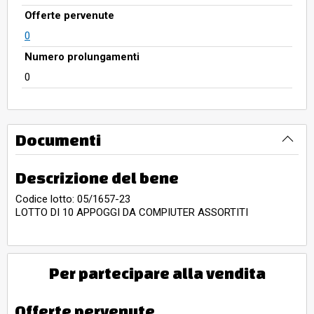
Offerte pervenute
0
Numero prolungamenti
0
Documenti
Descrizione del bene
Codice lotto: 05/1657-23
LOTTO DI 10 APPOGGI DA COMPIUTER ASSORTITI
Per partecipare alla vendita
Offerte pervenute