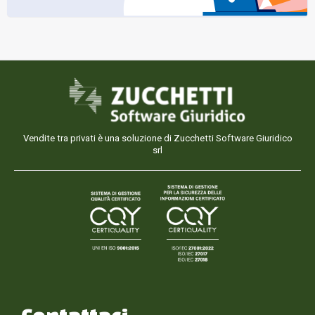
Vendite tra privati è una soluzione di Zucchetti Software Giuridico
srl