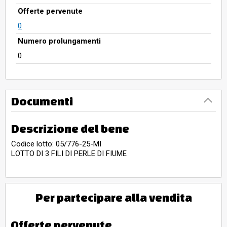
Offerte pervenute
0
Numero prolungamenti
0
Documenti
Descrizione del bene
Codice lotto: 05/776-25-MI
LOTTO DI 3 FILI DI PERLE DI FIUME
Per partecipare alla vendita
Offerte pervenute