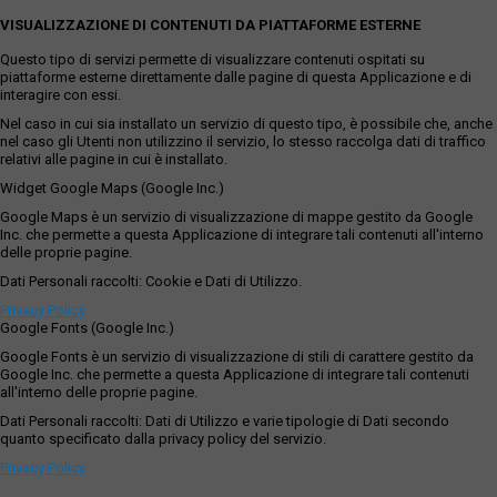
VISUALIZZAZIONE DI CONTENUTI DA PIATTAFORME ESTERNE
Questo tipo di servizi permette di visualizzare contenuti ospitati su
piattaforme esterne direttamente dalle pagine di questa Applicazione e di
interagire con essi.
Nel caso in cui sia installato un servizio di questo tipo, è possibile che, anche
nel caso gli Utenti non utilizzino il servizio, lo stesso raccolga dati di traffico
relativi alle pagine in cui è installato.
Widget Google Maps (Google Inc.)
Google Maps è un servizio di visualizzazione di mappe gestito da Google
Inc. che permette a questa Applicazione di integrare tali contenuti all'interno
delle proprie pagine.
Dati Personali raccolti: Cookie e Dati di Utilizzo.
Privacy Policy
Google Fonts (Google Inc.)
Google Fonts è un servizio di visualizzazione di stili di carattere gestito da
Google Inc. che permette a questa Applicazione di integrare tali contenuti
all'interno delle proprie pagine.
Dati Personali raccolti: Dati di Utilizzo e varie tipologie di Dati secondo
quanto specificato dalla privacy policy del servizio.
Privacy Policy