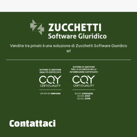
Vendite tra privati è una soluzione di Zucchetti Software Giuridico
srl
Contattaci