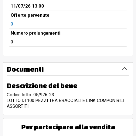
11/07/26 13:00
Offerte pervenute
0
Numero prolungamenti
0
Documenti
Descrizione del bene
Codice lotto: 05/976-23
LOTTO DI 100 PEZZI TRA BRACCIALI E LINK COMPONIBILI
ASSORTITI
Per partecipare alla vendita