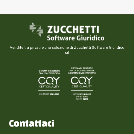
Vendite tra privati è una soluzione di Zucchetti Software Giuridico
srl
Contattaci