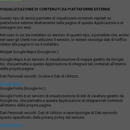
VISUALIZZAZIONE DI CONTENUTI DA PIATTAFORME ESTERNE
Questo tipo di servizi permette di visualizzare contenuti ospitati su
piattaforme esterne direttamente dalle pagine di questa Applicazione e di
interagire con essi.
Nel caso in cui sia installato un servizio di questo tipo, è possibile che, anche
nel caso gli Utenti non utilizzino il servizio, lo stesso raccolga dati di traffico
relativi alle pagine in cui è installato.
Widget Google Maps (Google Inc.)
Google Maps è un servizio di visualizzazione di mappe gestito da Google
Inc. che permette a questa Applicazione di integrare tali contenuti all'interno
delle proprie pagine.
Dati Personali raccolti: Cookie e Dati di Utilizzo.
Privacy Policy
Google Fonts (Google Inc.)
Google Fonts è un servizio di visualizzazione di stili di carattere gestito da
Google Inc. che permette a questa Applicazione di integrare tali contenuti
all'interno delle proprie pagine.
Dati Personali raccolti: Dati di Utilizzo e varie tipologie di Dati secondo
quanto specificato dalla privacy policy del servizio.
Privacy Policy