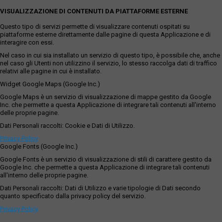
VISUALIZZAZIONE DI CONTENUTI DA PIATTAFORME ESTERNE
Questo tipo di servizi permette di visualizzare contenuti ospitati su
piattaforme esterne direttamente dalle pagine di questa Applicazione e di
interagire con essi.
Nel caso in cui sia installato un servizio di questo tipo, è possibile che, anche
nel caso gli Utenti non utilizzino il servizio, lo stesso raccolga dati di traffico
relativi alle pagine in cui è installato.
Widget Google Maps (Google Inc.)
Google Maps è un servizio di visualizzazione di mappe gestito da Google
Inc. che permette a questa Applicazione di integrare tali contenuti all'interno
delle proprie pagine.
Dati Personali raccolti: Cookie e Dati di Utilizzo.
Privacy Policy
Google Fonts (Google Inc.)
Google Fonts è un servizio di visualizzazione di stili di carattere gestito da
Google Inc. che permette a questa Applicazione di integrare tali contenuti
all'interno delle proprie pagine.
Dati Personali raccolti: Dati di Utilizzo e varie tipologie di Dati secondo
quanto specificato dalla privacy policy del servizio.
Privacy Policy