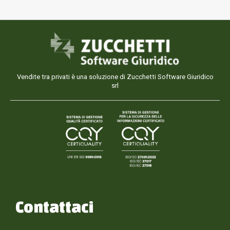
Vendite tra privati è una soluzione di Zucchetti Software Giuridico
srl
Contattaci