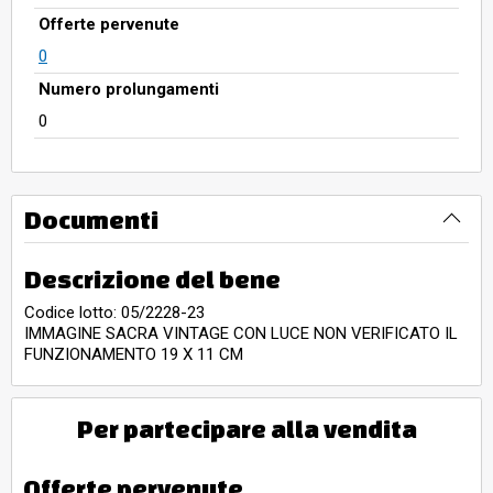
Offerte pervenute
0
Numero prolungamenti
0
Documenti
Descrizione del bene
Codice lotto: 05/2228-23
IMMAGINE SACRA VINTAGE CON LUCE NON VERIFICATO IL
FUNZIONAMENTO 19 X 11 CM
Per partecipare alla vendita
Offerte pervenute