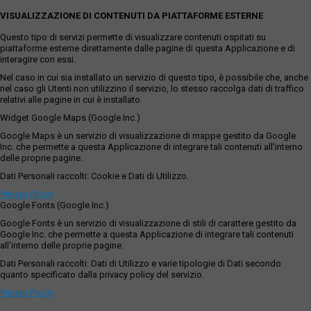
VISUALIZZAZIONE DI CONTENUTI DA PIATTAFORME ESTERNE
Questo tipo di servizi permette di visualizzare contenuti ospitati su
piattaforme esterne direttamente dalle pagine di questa Applicazione e di
interagire con essi.
Nel caso in cui sia installato un servizio di questo tipo, è possibile che, anche
nel caso gli Utenti non utilizzino il servizio, lo stesso raccolga dati di traffico
relativi alle pagine in cui è installato.
Widget Google Maps (Google Inc.)
Google Maps è un servizio di visualizzazione di mappe gestito da Google
Inc. che permette a questa Applicazione di integrare tali contenuti all'interno
delle proprie pagine.
Dati Personali raccolti: Cookie e Dati di Utilizzo.
Privacy Policy
Google Fonts (Google Inc.)
Google Fonts è un servizio di visualizzazione di stili di carattere gestito da
Google Inc. che permette a questa Applicazione di integrare tali contenuti
all'interno delle proprie pagine.
Dati Personali raccolti: Dati di Utilizzo e varie tipologie di Dati secondo
quanto specificato dalla privacy policy del servizio.
Privacy Policy