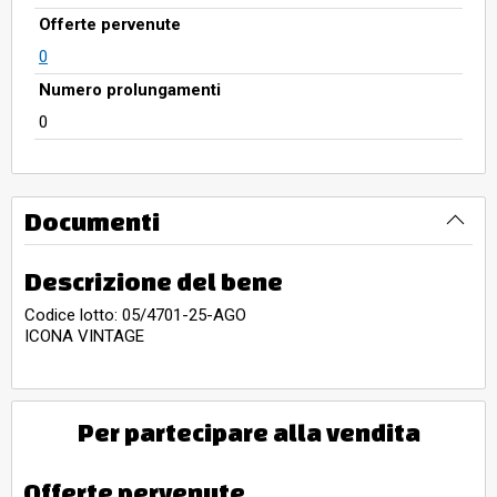
Offerte pervenute
0
Numero prolungamenti
0
Documenti
Descrizione del bene
Codice lotto: 05/4701-25-AGO
ICONA VINTAGE
Per partecipare alla vendita
Offerte pervenute