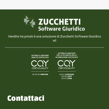
Vendite tra privati è una soluzione di Zucchetti Software Giuridico
srl
Contattaci