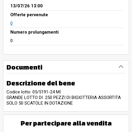
13/07/26 13:00
Offerte pervenute
0
Numero prolungamenti
0
Documenti
Descrizione del bene
Codice lotto: 05/5191-24 MI
GRANDE LOTTO DI 250 PEZZI DI BIGIOTTERIA ASSORTITA
SOLO 50 SCATOLE IN DOTAZIONE
Per partecipare alla vendita