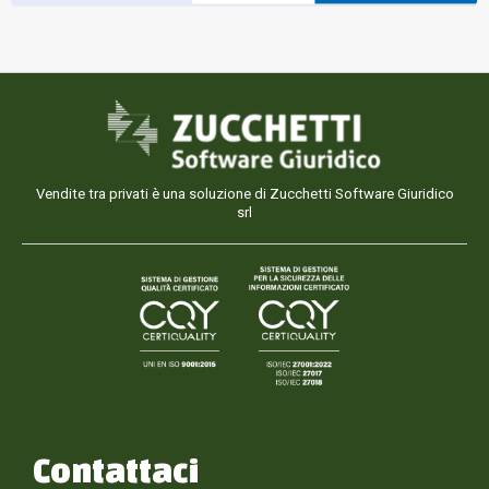
Vendite tra privati è una soluzione di Zucchetti Software Giuridico
srl
Contattaci