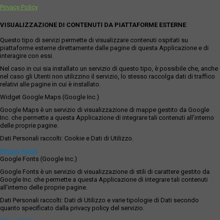
Privacy Policy
VISUALIZZAZIONE DI CONTENUTI DA PIATTAFORME ESTERNE
Questo tipo di servizi permette di visualizzare contenuti ospitati su
piattaforme esterne direttamente dalle pagine di questa Applicazione e di
interagire con essi.
Nel caso in cui sia installato un servizio di questo tipo, è possibile che, anche
nel caso gli Utenti non utilizzino il servizio, lo stesso raccolga dati di traffico
relativi alle pagine in cui è installato.
Widget Google Maps (Google Inc.)
Google Maps è un servizio di visualizzazione di mappe gestito da Google
Inc. che permette a questa Applicazione di integrare tali contenuti all'interno
delle proprie pagine.
Dati Personali raccolti: Cookie e Dati di Utilizzo.
Privacy Policy
Google Fonts (Google Inc.)
Google Fonts è un servizio di visualizzazione di stili di carattere gestito da
Google Inc. che permette a questa Applicazione di integrare tali contenuti
all'interno delle proprie pagine.
Dati Personali raccolti: Dati di Utilizzo e varie tipologie di Dati secondo
quanto specificato dalla privacy policy del servizio.