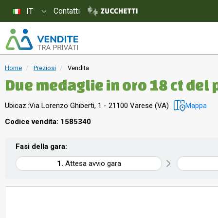
Contatti
IT
Home
Preziosi
Vendita
Due medaglie in oro 18 ct del
Ubicaz.:
Via Lorenzo Ghiberti, 1 - 21100 Varese (VA)
Mappa
Codice vendita: 1585340
Fasi della gara:
Attesa avvio gara