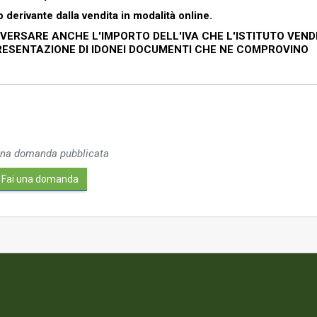
derivante dalla vendita in modalità online.
VERSARE ANCHE L'IMPORTO DELL'IVA CHE L'ISTITUTO VEND
RESENTAZIONE DI IDONEI DOCUMENTI CHE NE COMPROVINO
na domanda pubblicata
Fai una domanda