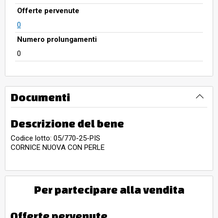
Offerte pervenute
0
Numero prolungamenti
0
Documenti
Descrizione del bene
Codice lotto: 05/770-25-PIS
CORNICE NUOVA CON PERLE
Per partecipare alla vendita
Offerte pervenute