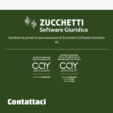
Vendite tra privati è una soluzione di Zucchetti Software Giuridico
srl
Contattaci