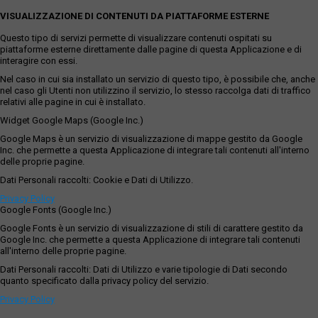
VISUALIZZAZIONE DI CONTENUTI DA PIATTAFORME ESTERNE
Questo tipo di servizi permette di visualizzare contenuti ospitati su
piattaforme esterne direttamente dalle pagine di questa Applicazione e di
interagire con essi.
Nel caso in cui sia installato un servizio di questo tipo, è possibile che, anche
nel caso gli Utenti non utilizzino il servizio, lo stesso raccolga dati di traffico
relativi alle pagine in cui è installato.
Widget Google Maps (Google Inc.)
Google Maps è un servizio di visualizzazione di mappe gestito da Google
Inc. che permette a questa Applicazione di integrare tali contenuti all'interno
delle proprie pagine.
Dati Personali raccolti: Cookie e Dati di Utilizzo.
Privacy Policy
Google Fonts (Google Inc.)
Google Fonts è un servizio di visualizzazione di stili di carattere gestito da
Google Inc. che permette a questa Applicazione di integrare tali contenuti
all'interno delle proprie pagine.
Dati Personali raccolti: Dati di Utilizzo e varie tipologie di Dati secondo
quanto specificato dalla privacy policy del servizio.
Privacy Policy