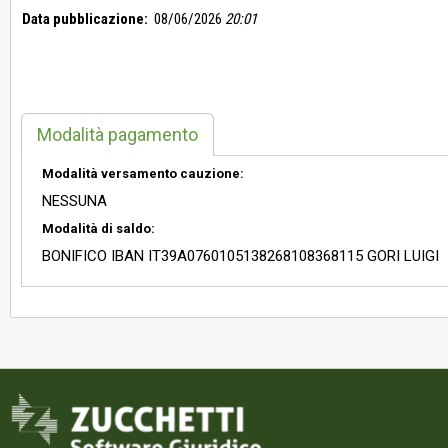
Data pubblicazione:
08/06/2026
20:01
Modalità pagamento
Modalità versamento cauzione:
NESSUNA
Modalità di saldo:
BONIFICO IBAN IT39A0760105138268108368115 GORI LUIGI