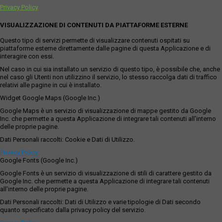
Privacy Policy
VISUALIZZAZIONE DI CONTENUTI DA PIATTAFORME ESTERNE
Questo tipo di servizi permette di visualizzare contenuti ospitati su
piattaforme esterne direttamente dalle pagine di questa Applicazione e di
interagire con essi.
Nel caso in cui sia installato un servizio di questo tipo, è possibile che, anche
nel caso gli Utenti non utilizzino il servizio, lo stesso raccolga dati di traffico
relativi alle pagine in cui è installato.
Widget Google Maps (Google Inc.)
Google Maps è un servizio di visualizzazione di mappe gestito da Google
Inc. che permette a questa Applicazione di integrare tali contenuti all'interno
delle proprie pagine.
Dati Personali raccolti: Cookie e Dati di Utilizzo.
Privacy Policy
Google Fonts (Google Inc.)
Google Fonts è un servizio di visualizzazione di stili di carattere gestito da
Google Inc. che permette a questa Applicazione di integrare tali contenuti
all'interno delle proprie pagine.
Dati Personali raccolti: Dati di Utilizzo e varie tipologie di Dati secondo
quanto specificato dalla privacy policy del servizio.