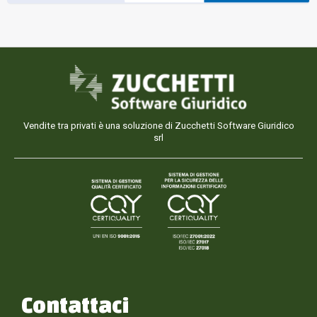
Vendite tra privati è una soluzione di Zucchetti Software Giuridico
srl
Contattaci