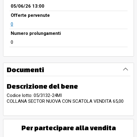
05/06/26 13:00
Offerte pervenute
0
Numero prolungamenti
0
Documenti
Descrizione del bene
Codice lotto: 05/3132-24MI
COLLANA SECTOR NUOVA CON SCATOLA VENDITA 65,00
Per partecipare alla vendita