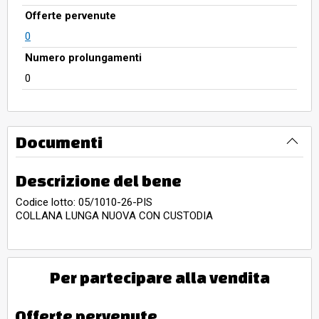
Offerte pervenute
0
Numero prolungamenti
0
Documenti
Descrizione del bene
Codice lotto: 05/1010-26-PIS
COLLANA LUNGA NUOVA CON CUSTODIA
Per partecipare alla vendita
Offerte pervenute