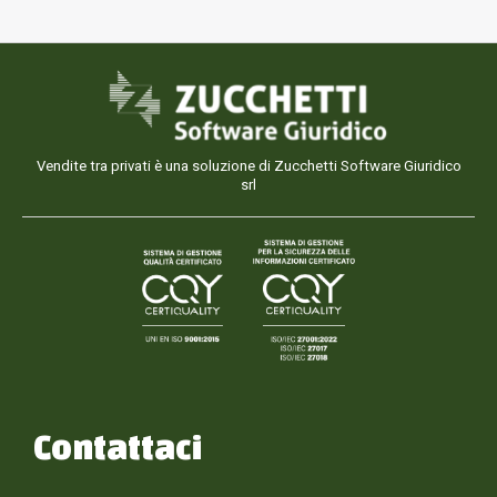
Vendite tra privati è una soluzione di Zucchetti Software Giuridico
srl
Contattaci