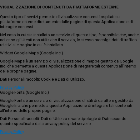
VISUALIZZAZIONE DI CONTENUTI DA PIATTAFORME ESTERNE
Questo tipo di servizi permette di visualizzare contenuti ospitati su
piattaforme esterne direttamente dalle pagine di questa Applicazione e di
interagire con essi.
Nel caso in cui sia installato un servizio di questo tipo, è possibile che, anche
nel caso gli Utenti non utilizzino il servizio, lo stesso raccolga dati di traffico
relativi alle pagine in cui è installato.
Widget Google Maps (Google Inc.)
Google Maps è un servizio di visualizzazione di mappe gestito da Google
Inc. che permette a questa Applicazione di integrare tali contenuti all'interno
delle proprie pagine.
Dati Personali raccolti: Cookie e Dati di Utilizzo.
Privacy Policy
Google Fonts (Google Inc.)
Google Fonts è un servizio di visualizzazione di stili di carattere gestito da
Google Inc. che permette a questa Applicazione di integrare tali contenuti
all'interno delle proprie pagine.
Dati Personali raccolti: Dati di Utilizzo e varie tipologie di Dati secondo
quanto specificato dalla privacy policy del servizio.
Privacy Policy