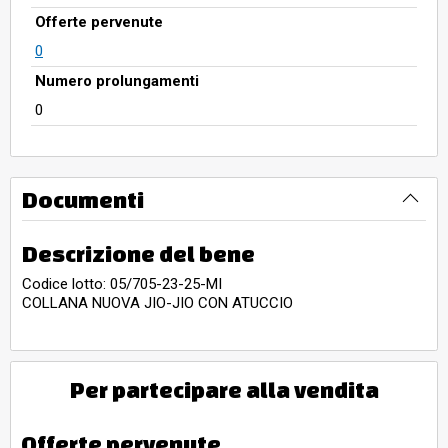
Offerte pervenute
0
Numero prolungamenti
0
Documenti
Descrizione del bene
Codice lotto: 05/705-23-25-MI
COLLANA NUOVA JIO-JIO CON ATUCCIO
Per partecipare alla vendita
Offerte pervenute