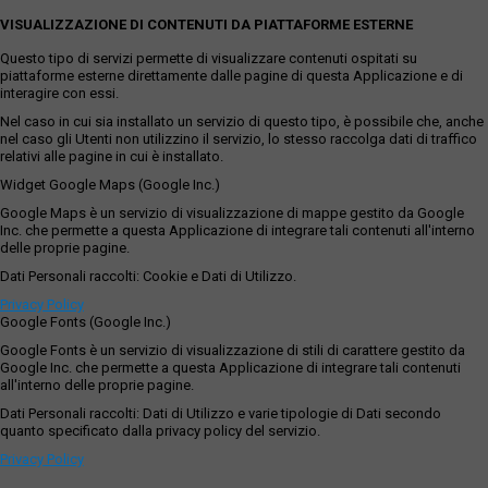
VISUALIZZAZIONE DI CONTENUTI DA PIATTAFORME ESTERNE
Questo tipo di servizi permette di visualizzare contenuti ospitati su
piattaforme esterne direttamente dalle pagine di questa Applicazione e di
interagire con essi.
Nel caso in cui sia installato un servizio di questo tipo, è possibile che, anche
nel caso gli Utenti non utilizzino il servizio, lo stesso raccolga dati di traffico
relativi alle pagine in cui è installato.
Widget Google Maps (Google Inc.)
Google Maps è un servizio di visualizzazione di mappe gestito da Google
Inc. che permette a questa Applicazione di integrare tali contenuti all'interno
delle proprie pagine.
Dati Personali raccolti: Cookie e Dati di Utilizzo.
Privacy Policy
Google Fonts (Google Inc.)
Google Fonts è un servizio di visualizzazione di stili di carattere gestito da
Google Inc. che permette a questa Applicazione di integrare tali contenuti
all'interno delle proprie pagine.
Dati Personali raccolti: Dati di Utilizzo e varie tipologie di Dati secondo
quanto specificato dalla privacy policy del servizio.
Privacy Policy