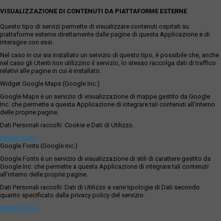
VISUALIZZAZIONE DI CONTENUTI DA PIATTAFORME ESTERNE
Questo tipo di servizi permette di visualizzare contenuti ospitati su
piattaforme esterne direttamente dalle pagine di questa Applicazione e di
interagire con essi.
Nel caso in cui sia installato un servizio di questo tipo, è possibile che, anche
nel caso gli Utenti non utilizzino il servizio, lo stesso raccolga dati di traffico
relativi alle pagine in cui è installato.
Widget Google Maps (Google Inc.)
Google Maps è un servizio di visualizzazione di mappe gestito da Google
Inc. che permette a questa Applicazione di integrare tali contenuti all'interno
delle proprie pagine.
Dati Personali raccolti: Cookie e Dati di Utilizzo.
Privacy Policy
Google Fonts (Google Inc.)
Google Fonts è un servizio di visualizzazione di stili di carattere gestito da
Google Inc. che permette a questa Applicazione di integrare tali contenuti
all'interno delle proprie pagine.
Dati Personali raccolti: Dati di Utilizzo e varie tipologie di Dati secondo
quanto specificato dalla privacy policy del servizio.
Privacy Policy