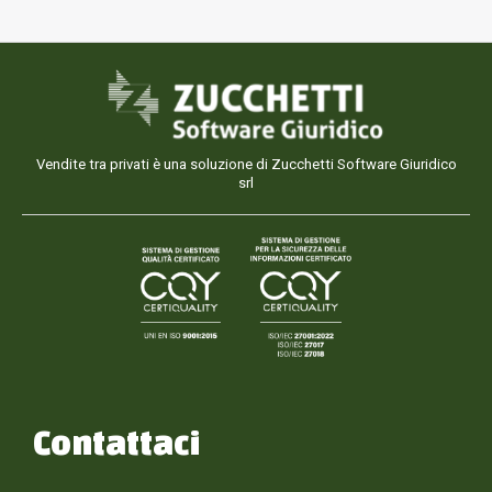
Vendite tra privati è una soluzione di Zucchetti Software Giuridico
srl
Contattaci