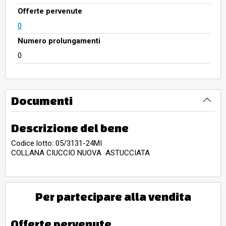
Offerte pervenute
0
Numero prolungamenti
0
Documenti
Descrizione del bene
Codice lotto: 05/3131-24MI
COLLANA CIUCCIO NUOVA ASTUCCIATA
Per partecipare alla vendita
Offerte pervenute