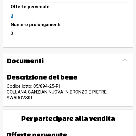
Offerte pervenute
0
Numero prolungamenti
0
Documenti
Descrizione del bene
Codice lotto: 05/894-25-PI
COLLANA CANZIAN NUOVA IN BRONZO E PIETRE
SWAROVSKI
Per partecipare alla vendita
Offerte pervenute