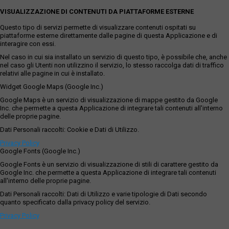
VISUALIZZAZIONE DI CONTENUTI DA PIATTAFORME ESTERNE
Questo tipo di servizi permette di visualizzare contenuti ospitati su
piattaforme esterne direttamente dalle pagine di questa Applicazione e di
interagire con essi.
Nel caso in cui sia installato un servizio di questo tipo, è possibile che, anche
nel caso gli Utenti non utilizzino il servizio, lo stesso raccolga dati di traffico
relativi alle pagine in cui è installato.
Widget Google Maps (Google Inc.)
Google Maps è un servizio di visualizzazione di mappe gestito da Google
Inc. che permette a questa Applicazione di integrare tali contenuti all'interno
delle proprie pagine.
Dati Personali raccolti: Cookie e Dati di Utilizzo.
Privacy Policy
Google Fonts (Google Inc.)
Google Fonts è un servizio di visualizzazione di stili di carattere gestito da
Google Inc. che permette a questa Applicazione di integrare tali contenuti
all'interno delle proprie pagine.
Dati Personali raccolti: Dati di Utilizzo e varie tipologie di Dati secondo
quanto specificato dalla privacy policy del servizio.
Privacy Policy