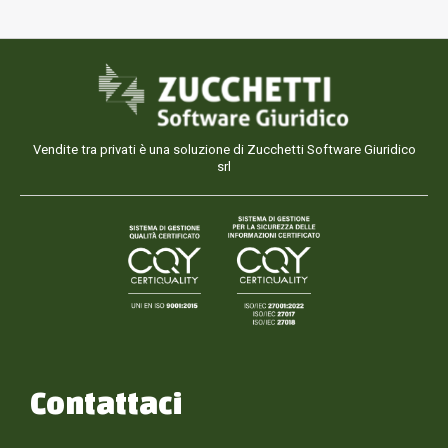
Vendite tra privati è una soluzione di Zucchetti Software Giuridico
srl
Contattaci