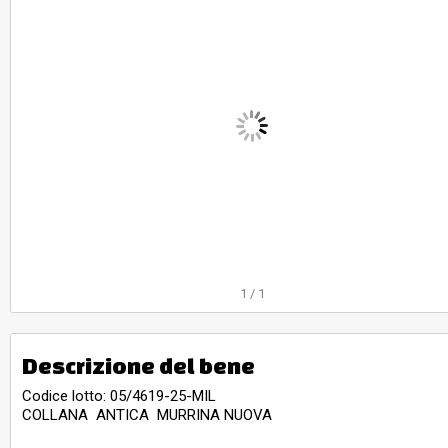
1
/
1
Descrizione del bene
Codice lotto: 05/4619-25-MIL
COLLANA ANTICA MURRINA NUOVA