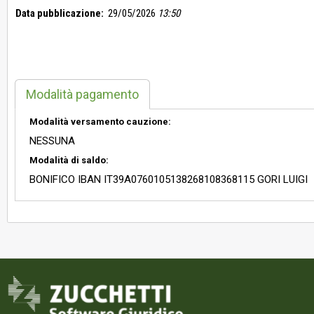
Data pubblicazione:
29/05/2026
13:50
Modalità pagamento
Modalità versamento cauzione:
NESSUNA
Modalità di saldo:
BONIFICO IBAN IT39A0760105138268108368115 GORI LUIGI