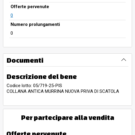
Offerte pervenute
0
Numero prolungamenti
0
Documenti
Descrizione del bene
Codice lotto: 05/719-25-PIS
COLLANA ANTICA MURRINA NUOVA PRIVA DI SCATOLA
Per partecipare alla vendita
Offerte pervenute