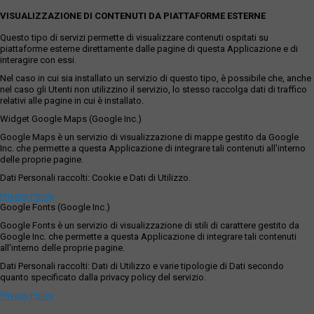
VISUALIZZAZIONE DI CONTENUTI DA PIATTAFORME ESTERNE
Questo tipo di servizi permette di visualizzare contenuti ospitati su
piattaforme esterne direttamente dalle pagine di questa Applicazione e di
interagire con essi.
Nel caso in cui sia installato un servizio di questo tipo, è possibile che, anche
nel caso gli Utenti non utilizzino il servizio, lo stesso raccolga dati di traffico
relativi alle pagine in cui è installato.
Widget Google Maps (Google Inc.)
Google Maps è un servizio di visualizzazione di mappe gestito da Google
Inc. che permette a questa Applicazione di integrare tali contenuti all'interno
delle proprie pagine.
Dati Personali raccolti: Cookie e Dati di Utilizzo.
Privacy Policy
Google Fonts (Google Inc.)
Google Fonts è un servizio di visualizzazione di stili di carattere gestito da
Google Inc. che permette a questa Applicazione di integrare tali contenuti
all'interno delle proprie pagine.
Dati Personali raccolti: Dati di Utilizzo e varie tipologie di Dati secondo
quanto specificato dalla privacy policy del servizio.
Privacy Policy