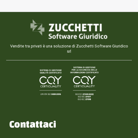
Vendite tra privati è una soluzione di Zucchetti Software Giuridico
srl
Contattaci