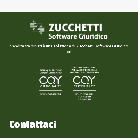
Vendite tra privati è una soluzione di Zucchetti Software Giuridico
srl
Contattaci