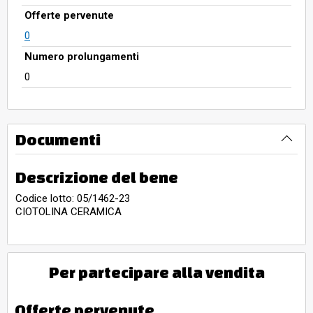
Offerte pervenute
0
Numero prolungamenti
0
Documenti
Descrizione del bene
Codice lotto: 05/1462-23
CIOTOLINA CERAMICA
Per partecipare alla vendita
Offerte pervenute