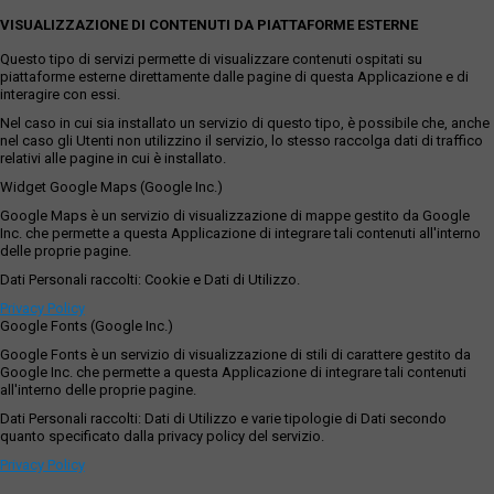
VISUALIZZAZIONE DI CONTENUTI DA PIATTAFORME ESTERNE
Questo tipo di servizi permette di visualizzare contenuti ospitati su
piattaforme esterne direttamente dalle pagine di questa Applicazione e di
interagire con essi.
Nel caso in cui sia installato un servizio di questo tipo, è possibile che, anche
nel caso gli Utenti non utilizzino il servizio, lo stesso raccolga dati di traffico
relativi alle pagine in cui è installato.
Widget Google Maps (Google Inc.)
Google Maps è un servizio di visualizzazione di mappe gestito da Google
Inc. che permette a questa Applicazione di integrare tali contenuti all'interno
delle proprie pagine.
Dati Personali raccolti: Cookie e Dati di Utilizzo.
Privacy Policy
Google Fonts (Google Inc.)
Google Fonts è un servizio di visualizzazione di stili di carattere gestito da
Google Inc. che permette a questa Applicazione di integrare tali contenuti
all'interno delle proprie pagine.
Dati Personali raccolti: Dati di Utilizzo e varie tipologie di Dati secondo
quanto specificato dalla privacy policy del servizio.
Privacy Policy