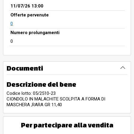
11/07/26 13:00
Offerte pervenute
0
Numero prolungamenti
0
Documenti
Descrizione del bene
Codice lotto: 05/2510-23
CIONDOLO IN MALACHITE SCOLPITA A FORMA DI
MASCHERA ,RARA GR 11,40
Per partecipare alla vendita