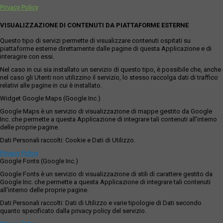
Privacy Policy
VISUALIZZAZIONE DI CONTENUTI DA PIATTAFORME ESTERNE
Questo tipo di servizi permette di visualizzare contenuti ospitati su
piattaforme esterne direttamente dalle pagine di questa Applicazione e di
interagire con essi.
Nel caso in cui sia installato un servizio di questo tipo, è possibile che, anche
nel caso gli Utenti non utilizzino il servizio, lo stesso raccolga dati di traffico
relativi alle pagine in cui è installato.
Widget Google Maps (Google Inc.)
Google Maps è un servizio di visualizzazione di mappe gestito da Google
Inc. che permette a questa Applicazione di integrare tali contenuti all'interno
delle proprie pagine.
Dati Personali raccolti: Cookie e Dati di Utilizzo.
Privacy Policy
Google Fonts (Google Inc.)
Google Fonts è un servizio di visualizzazione di stili di carattere gestito da
Google Inc. che permette a questa Applicazione di integrare tali contenuti
all'interno delle proprie pagine.
Dati Personali raccolti: Dati di Utilizzo e varie tipologie di Dati secondo
quanto specificato dalla privacy policy del servizio.