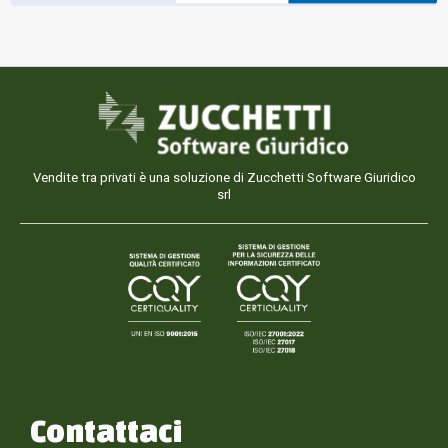
Vendite tra privati è una soluzione di Zucchetti Software Giuridico
srl
Contattaci