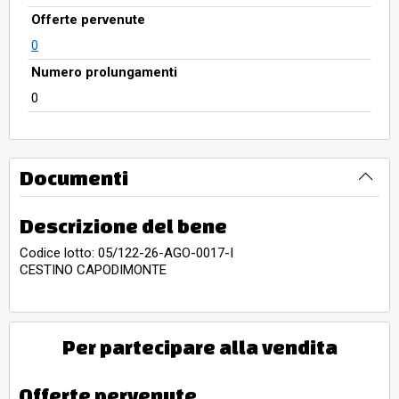
Offerte pervenute
0
Numero prolungamenti
0
Documenti
Descrizione del bene
Codice lotto: 05/122-26-AGO-0017-I
CESTINO CAPODIMONTE
Per partecipare alla vendita
Offerte pervenute