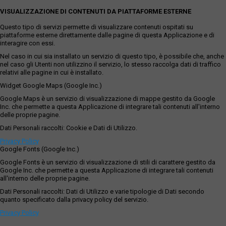
VISUALIZZAZIONE DI CONTENUTI DA PIATTAFORME ESTERNE
Questo tipo di servizi permette di visualizzare contenuti ospitati su
piattaforme esterne direttamente dalle pagine di questa Applicazione e di
interagire con essi.
Nel caso in cui sia installato un servizio di questo tipo, è possibile che, anche
nel caso gli Utenti non utilizzino il servizio, lo stesso raccolga dati di traffico
relativi alle pagine in cui è installato.
Widget Google Maps (Google Inc.)
Google Maps è un servizio di visualizzazione di mappe gestito da Google
Inc. che permette a questa Applicazione di integrare tali contenuti all'interno
delle proprie pagine.
Dati Personali raccolti: Cookie e Dati di Utilizzo.
Privacy Policy
Google Fonts (Google Inc.)
Google Fonts è un servizio di visualizzazione di stili di carattere gestito da
Google Inc. che permette a questa Applicazione di integrare tali contenuti
all'interno delle proprie pagine.
Dati Personali raccolti: Dati di Utilizzo e varie tipologie di Dati secondo
quanto specificato dalla privacy policy del servizio.
Privacy Policy