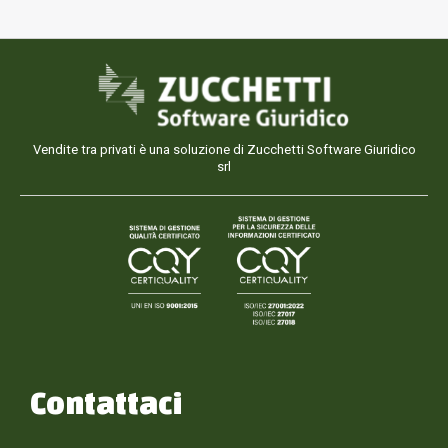
Vendite tra privati è una soluzione di Zucchetti Software Giuridico
srl
Contattaci