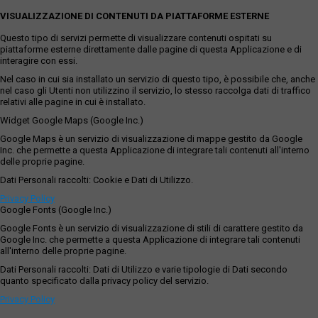
VISUALIZZAZIONE DI CONTENUTI DA PIATTAFORME ESTERNE
Questo tipo di servizi permette di visualizzare contenuti ospitati su
piattaforme esterne direttamente dalle pagine di questa Applicazione e di
interagire con essi.
Nel caso in cui sia installato un servizio di questo tipo, è possibile che, anche
nel caso gli Utenti non utilizzino il servizio, lo stesso raccolga dati di traffico
relativi alle pagine in cui è installato.
Widget Google Maps (Google Inc.)
Google Maps è un servizio di visualizzazione di mappe gestito da Google
Inc. che permette a questa Applicazione di integrare tali contenuti all'interno
delle proprie pagine.
Dati Personali raccolti: Cookie e Dati di Utilizzo.
Privacy Policy
Google Fonts (Google Inc.)
Google Fonts è un servizio di visualizzazione di stili di carattere gestito da
Google Inc. che permette a questa Applicazione di integrare tali contenuti
all'interno delle proprie pagine.
Dati Personali raccolti: Dati di Utilizzo e varie tipologie di Dati secondo
quanto specificato dalla privacy policy del servizio.
Privacy Policy