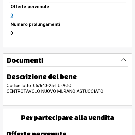
Offerte pervenute
0
Numero prolungamenti
0
Documenti
Descrizione del bene
Codice lotto: 05/640-25-LU-AGO
CENTROTAVOLO NUOVO MURANO ASTUCCIATO
Per partecipare alla vendita
Offerte pervenute