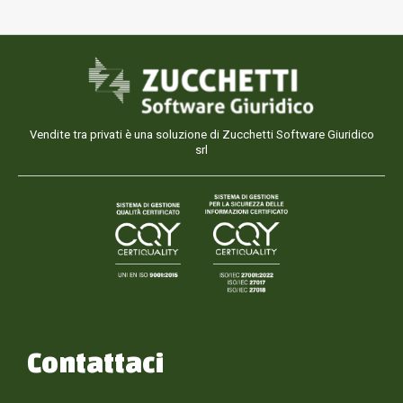
Vendite tra privati è una soluzione di Zucchetti Software Giuridico
srl
Contattaci