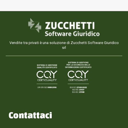
Vendite tra privati è una soluzione di Zucchetti Software Giuridico
srl
Contattaci