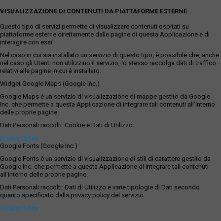
VISUALIZZAZIONE DI CONTENUTI DA PIATTAFORME ESTERNE
Questo tipo di servizi permette di visualizzare contenuti ospitati su
piattaforme esterne direttamente dalle pagine di questa Applicazione e di
interagire con essi.
Nel caso in cui sia installato un servizio di questo tipo, è possibile che, anche
nel caso gli Utenti non utilizzino il servizio, lo stesso raccolga dati di traffico
relativi alle pagine in cui è installato.
Widget Google Maps (Google Inc.)
Google Maps è un servizio di visualizzazione di mappe gestito da Google
Inc. che permette a questa Applicazione di integrare tali contenuti all'interno
delle proprie pagine.
Dati Personali raccolti: Cookie e Dati di Utilizzo.
Privacy Policy
Google Fonts (Google Inc.)
Google Fonts è un servizio di visualizzazione di stili di carattere gestito da
Google Inc. che permette a questa Applicazione di integrare tali contenuti
all'interno delle proprie pagine.
Dati Personali raccolti: Dati di Utilizzo e varie tipologie di Dati secondo
quanto specificato dalla privacy policy del servizio.
Privacy Policy