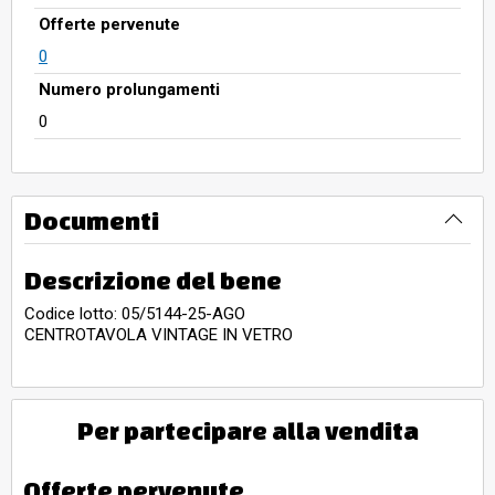
Offerte pervenute
0
Numero prolungamenti
0
Documenti
Descrizione del bene
Codice lotto: 05/5144-25-AGO
CENTROTAVOLA VINTAGE IN VETRO
Per partecipare alla vendita
Offerte pervenute