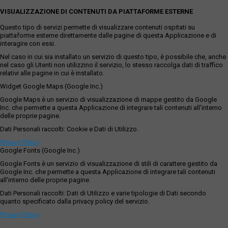
VISUALIZZAZIONE DI CONTENUTI DA PIATTAFORME ESTERNE
Questo tipo di servizi permette di visualizzare contenuti ospitati su
piattaforme esterne direttamente dalle pagine di questa Applicazione e di
interagire con essi.
Nel caso in cui sia installato un servizio di questo tipo, è possibile che, anche
nel caso gli Utenti non utilizzino il servizio, lo stesso raccolga dati di traffico
relativi alle pagine in cui è installato.
Widget Google Maps (Google Inc.)
Google Maps è un servizio di visualizzazione di mappe gestito da Google
Inc. che permette a questa Applicazione di integrare tali contenuti all'interno
delle proprie pagine.
Dati Personali raccolti: Cookie e Dati di Utilizzo.
Privacy Policy
Google Fonts (Google Inc.)
Google Fonts è un servizio di visualizzazione di stili di carattere gestito da
Google Inc. che permette a questa Applicazione di integrare tali contenuti
all'interno delle proprie pagine.
Dati Personali raccolti: Dati di Utilizzo e varie tipologie di Dati secondo
quanto specificato dalla privacy policy del servizio.
Privacy Policy