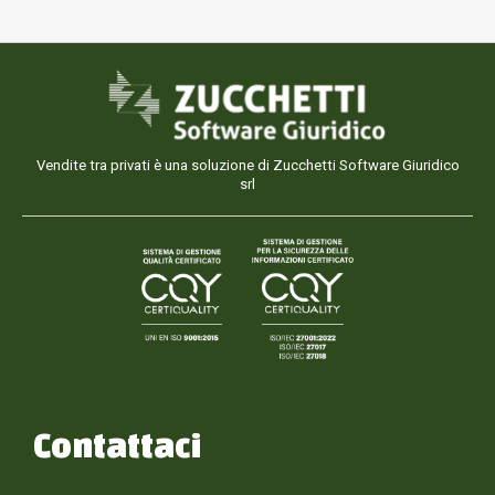
Vendite tra privati è una soluzione di Zucchetti Software Giuridico
srl
Contattaci