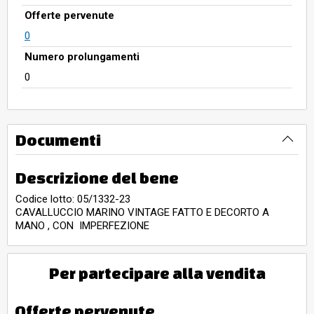
Offerte pervenute
0
Numero prolungamenti
0
Documenti
Descrizione del bene
Codice lotto: 05/1332-23
CAVALLUCCIO MARINO VINTAGE FATTO E DECORTO A
MANO , CON IMPERFEZIONE
Per partecipare alla vendita
Offerte pervenute