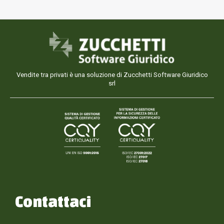
Vendite tra privati è una soluzione di Zucchetti Software Giuridico
srl
Contattaci