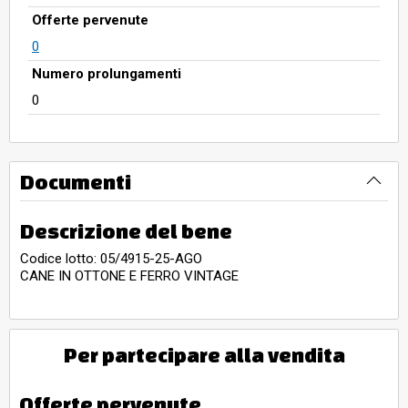
Offerte pervenute
0
Numero prolungamenti
0
Documenti
Descrizione del bene
Codice lotto: 05/4915-25-AGO
CANE IN OTTONE E FERRO VINTAGE
Per partecipare alla vendita
Offerte pervenute