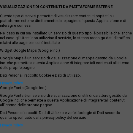
VISUALIZZAZIONE DI CONTENUTI DA PIATTAFORME ESTERNE
Questo tipo di servizi permette di visualizzare contenuti ospitati su
piattaforme esterne direttamente dalle pagine di questa Applicazione e di
interagire con essi.
Nel caso in cui sia installato un servizio di questo tipo, è possibile che, anche
nel caso gli Utenti non utilizzino il servizio, lo stesso raccolga dati di traffico
relativi alle pagine in cui è installato.
Widget Google Maps (Google Inc.)
Google Maps è un servizio di visualizzazione di mappe gestito da Google
Inc. che permette a questa Applicazione di integrare tali contenuti all'interno
delle proprie pagine.
Dati Personali raccolti: Cookie e Dati di Utilizzo.
Privacy Policy
Google Fonts (Google Inc.)
Google Fonts è un servizio di visualizzazione di stili di carattere gestito da
Google Inc. che permette a questa Applicazione di integrare tali contenuti
all'interno delle proprie pagine.
Dati Personali raccolti: Dati di Utilizzo e varie tipologie di Dati secondo
quanto specificato dalla privacy policy del servizio.
Privacy Policy