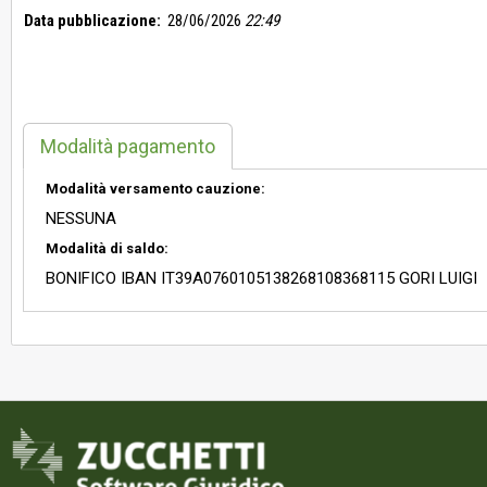
Data pubblicazione:
28/06/2026
22:49
Modalità pagamento
Modalità versamento cauzione:
NESSUNA
Modalità di saldo:
BONIFICO IBAN IT39A0760105138268108368115 GORI LUIGI