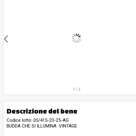
1
/
2
Descrizione del bene
Codice lotto: 05/415-23-25-AG
BUDDA CHE SI ILLUMINA VINTAGE