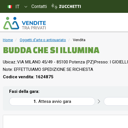
Contatti
IT
Home
Oggetti d'arte o antiquariato
Vendita
BUDDA CHE SI ILLUMINA
Ubicaz.:
VIA MILANO 45/49 - 85100 Potenza (PZ)
Presso: I GIOIELLI
Note: EFFETTUIAMO SPEDIZIONE SE RICHIESTA
Codice vendita: 1624875
Fasi della gara:
Attesa avvio gara