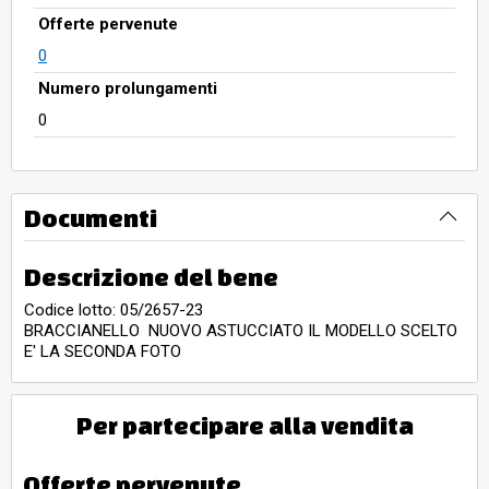
Offerte pervenute
0
Numero prolungamenti
0
Documenti
Descrizione del bene
Codice lotto: 05/2657-23
BRACCIANELLO NUOVO ASTUCCIATO IL MODELLO SCELTO
E' LA SECONDA FOTO
Per partecipare alla vendita
Offerte pervenute