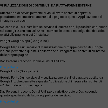
VISUALIZZAZIONE DI CONTENUTI DA PIATTAFORME ESTERNE
Questo tipo di servizi permette di visualizzare contenuti ospitati su
piattaforme esterne direttamente dalle pagine di questa Applicazione e di
interagire con essi.
Nel caso in cui sia installato un servizio di questo tipo, è possibile che, anche
nel caso gli Utenti non utilizzino il servizio, lo stesso raccolga dati di traffico
relativi alle pagine in cui è installato.
Widget Google Maps (Google Inc.)
Google Maps è un servizio di visualizzazione di mappe gestito da Google
Inc. che permette a questa Applicazione di integrare tali contenuti all'interno
delle proprie pagine.
Dati Personali raccolti: Cookie e Dati di Utilizzo.
Privacy Policy
Google Fonts (Google Inc.)
Google Fonts è un servizio di visualizzazione di stili di carattere gestito da
Google Inc. che permette a questa Applicazione di integrare tali contenuti
all'interno delle proprie pagine.
Dati Personali raccolti: Dati di Utilizzo e varie tipologie di Dati secondo
quanto specificato dalla privacy policy del servizio.
Privacy Policy