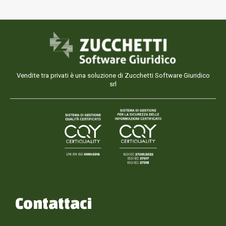
Vendite tra privati è una soluzione di Zucchetti Software Giuridico
srl
Contattaci