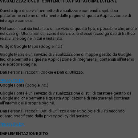
VISUALIZZAZIONE DI CONTENUTI DA PIATTAFORME ESTERNE
Questo tipo di servizi permette di visualizzare contenuti ospitati su
piattaforme esterne direttamente dalle pagine di questa Applicazione e di
interagire con essi.
Nel caso in cui sia installato un servizio di questo tipo, è possibile che, anche
nel caso gli Utenti non utilizzino il servizio, lo stesso raccolga dati di traffico
relativi alle pagine in cui è installato.
Widget Google Maps (Google Inc.)
Google Maps è un servizio di visualizzazione di mappe gestito da Google
Inc. che permette a questa Applicazione di integrare tali contenuti all'interno
delle proprie pagine.
Dati Personali raccolti: Cookie e Dati di Utilizzo.
Privacy Policy
Google Fonts (Google Inc.)
Google Fonts è un servizio di visualizzazione di stili di carattere gestito da
Google Inc. che permette a questa Applicazione di integrare tali contenuti
all'interno delle proprie pagine.
Dati Personali raccolti: Dati di Utilizzo e varie tipologie di Dati secondo
quanto specificato dalla privacy policy del servizio.
Privacy Policy
IMPLEMENTAZIONE SITO