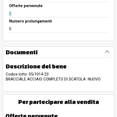
Offerte pervenute
0
Numero prolungamenti
0
Documenti
Descrizione del bene
Codice lotto: 05/1014-23
BRACCIALE ACCIAIO COMPLETO DI SCATOLA NUOVO
Per partecipare alla vendita
Offerte pervenute