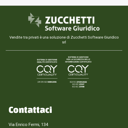
Vendite tra privati è una soluzione di Zucchetti Software Giuridico
srl
Contattaci
Via Enrico Fermi, 134