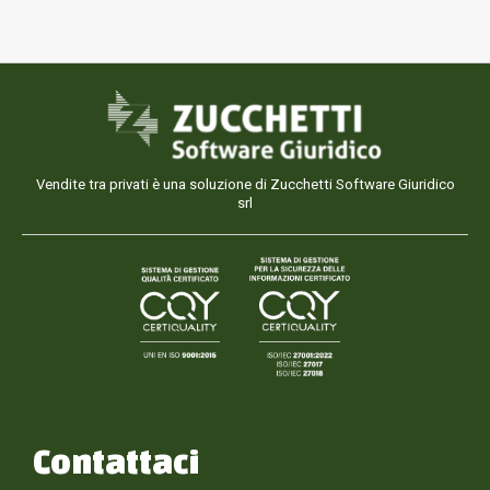
Vendite tra privati è una soluzione di Zucchetti Software Giuridico
srl
Contattaci