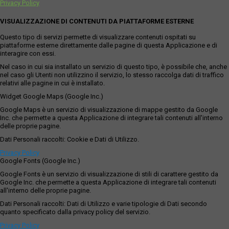
Privacy Policy
VISUALIZZAZIONE DI CONTENUTI DA PIATTAFORME ESTERNE
Questo tipo di servizi permette di visualizzare contenuti ospitati su
piattaforme esterne direttamente dalle pagine di questa Applicazione e di
interagire con essi.
Nel caso in cui sia installato un servizio di questo tipo, è possibile che, anche
nel caso gli Utenti non utilizzino il servizio, lo stesso raccolga dati di traffico
relativi alle pagine in cui è installato.
Widget Google Maps (Google Inc.)
Google Maps è un servizio di visualizzazione di mappe gestito da Google
Inc. che permette a questa Applicazione di integrare tali contenuti all'interno
delle proprie pagine.
Dati Personali raccolti: Cookie e Dati di Utilizzo.
Privacy Policy
Google Fonts (Google Inc.)
Google Fonts è un servizio di visualizzazione di stili di carattere gestito da
Google Inc. che permette a questa Applicazione di integrare tali contenuti
all'interno delle proprie pagine.
Dati Personali raccolti: Dati di Utilizzo e varie tipologie di Dati secondo
quanto specificato dalla privacy policy del servizio.
Privacy Policy