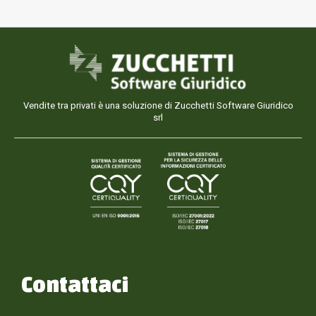
Vendite tra privati è una soluzione di Zucchetti Software Giuridico
srl
Contattaci