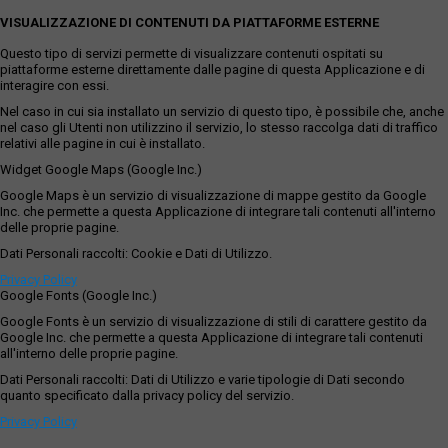
VISUALIZZAZIONE DI CONTENUTI DA PIATTAFORME ESTERNE
Questo tipo di servizi permette di visualizzare contenuti ospitati su
piattaforme esterne direttamente dalle pagine di questa Applicazione e di
interagire con essi.
Nel caso in cui sia installato un servizio di questo tipo, è possibile che, anche
nel caso gli Utenti non utilizzino il servizio, lo stesso raccolga dati di traffico
relativi alle pagine in cui è installato.
Widget Google Maps (Google Inc.)
Google Maps è un servizio di visualizzazione di mappe gestito da Google
Inc. che permette a questa Applicazione di integrare tali contenuti all'interno
delle proprie pagine.
Dati Personali raccolti: Cookie e Dati di Utilizzo.
Privacy Policy
Google Fonts (Google Inc.)
Google Fonts è un servizio di visualizzazione di stili di carattere gestito da
Google Inc. che permette a questa Applicazione di integrare tali contenuti
all'interno delle proprie pagine.
Dati Personali raccolti: Dati di Utilizzo e varie tipologie di Dati secondo
quanto specificato dalla privacy policy del servizio.
Privacy Policy