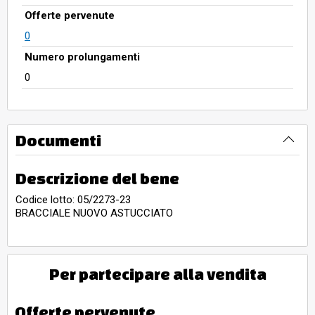
Offerte pervenute
0
Numero prolungamenti
0
Documenti
Descrizione del bene
Codice lotto: 05/2273-23
BRACCIALE NUOVO ASTUCCIATO
Per partecipare alla vendita
Offerte pervenute